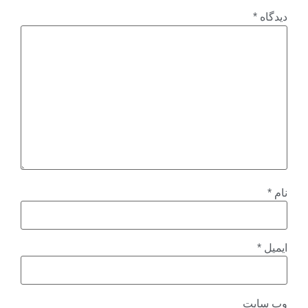
دیدگاه
*
نام
*
ایمیل
*
وب‌ سایت