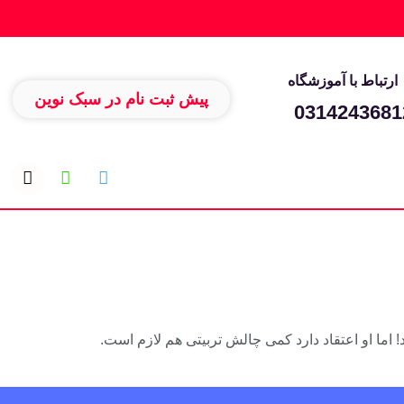
ارتباط با آموزشگاه
پیش ثبت نام در سبک نوین
0314243681
! اما او اعتقاد دارد کمی چالش تربیتی هم لازم است.