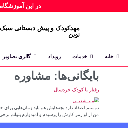
در این آموزشگاه
مهدکودک و پیش دبستانی سبک
نوین
خانه
خدمات
رویداد
گالری تصاویر
بایگانی‌ها:
مشاوره
رفتار با کودک خردسال
دوستم اعتقاد دارد بچه‌هایش هم باید زمان‌هایی برای خ
من از او رمز کارش را پرسیدم و امیدوارم بتوانم برخی