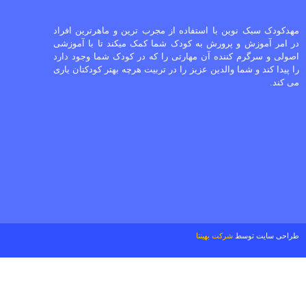
مهدکودک سبک نوین با استفاده از مجرب ترین و ماهرترین افراد
در امر آموزش و پرورش به کودک شما کمک میکند تا با آموزشی
اصولی و سرگرم کننده آن مهارتی را که در کودک شما وجود دارد
را پیدا کند و شما والدین عزیز را در تربیت هرچه بهتر کودکتان یاری
می کند.
طراحی سایت
توسط
شرکت بهینتا