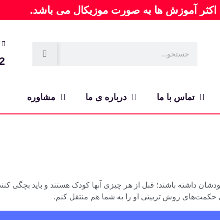
 اکثر آموزش ها به صورت موزیکال می باشد.
2
تماس با ما
درباره ی ما
مشاوره
ودشان داشته باشند؛ قبل از هر چیزی آنها کودک هستند و باید بچگی کنند
 حکمت‌ها‌ی روش تربیتی او را به شما هم منتقل کنم.