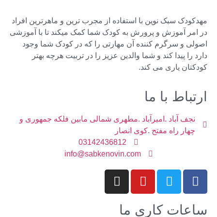
مهدکودک سبک نوین با استفاده از مجرب ترین و ماهرترین افراد
در امر آموزش و پرورش به کودک شما کمک میکند تا با آموزشی
اصولی و سرگرم کننده آن مهارتی را که در کودک شما وجود
دارد را پیدا کند و شما والدین عزیز را در تربیت هرچه بهتر
کودکتان یاری می کند.
ارتباط با ما
نجف آباد .امیرآباد .مطهری شمالی مابین فلکه جمهوری و
چهار راه مفتح .کوی انصار
03142436812
info@sabkenovin.com
ساعات کاری ما