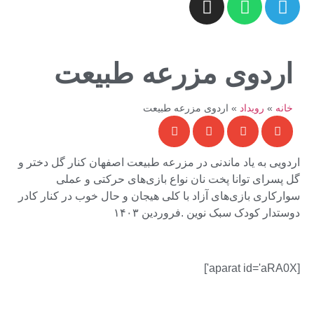
اردوی مزرعه طبیعت
خانه
»
رویداد
»
اردوی مزرعه طبیعت
اردویی به یاد ماندنی در مزرعه طبیعت اصفهان کنار گل دختر و
گل پسرای توانا پخت نان نواع بازی‌های حرکتی و عملی
سوارکاری بازی‌های آزاد با کلی هیجان و حال خوب در کنار کادر
دوستدار کودک سبک نوین .فروردین ۱۴۰۳
[aparat id='aRA0X']