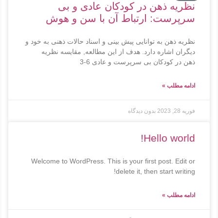
نظریه ذهن در کودکان عادی و بی
سرپرست: ارتباط آن با سن و هوش
نظریه ذهن به توانایی پیش بینی و اسناد حالات ذهنی به خود و
دیگران اشاره دارد. هدف از این مطالعه, مقایسه نظریه
ذهن در کودکان بی سرپرست و عادی 6-3
ادامه مطلب »
فوریه 28, 2023
بدون دیدگاه
Hello world!
Welcome to WordPress. This is your first post. Edit or
delete it, then start writing!
ادامه مطلب »