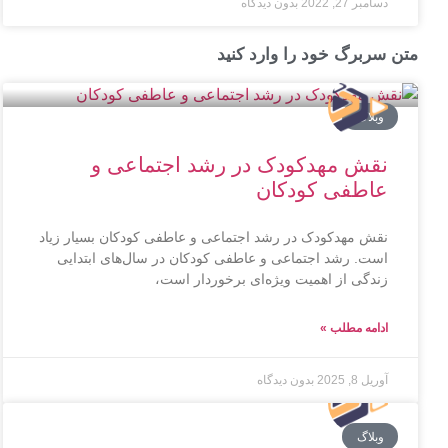
دسامبر 27, 2022
بدون دیدگاه
متن سربرگ خود را وارد کنید
وبلاگ
نقش مهدکودک در رشد اجتماعی و
عاطفی کودکان
نقش مهدکودک در رشد اجتماعی و عاطفی کودکان بسیار زیاد
است. رشد اجتماعی و عاطفی کودکان در سال‌های ابتدایی
زندگی از اهمیت ویژه‌ای برخوردار است،
ادامه مطلب »
آوریل 8, 2025
بدون دیدگاه
وبلاگ