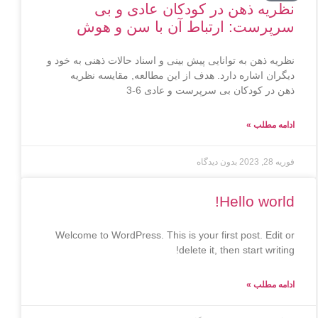
نظریه ذهن در کودکان عادی و بی
سرپرست: ارتباط آن با سن و هوش
نظریه ذهن به توانایی پیش بینی و اسناد حالات ذهنی به خود و
دیگران اشاره دارد. هدف از این مطالعه, مقایسه نظریه
ذهن در کودکان بی سرپرست و عادی 6-3
ادامه مطلب »
فوریه 28, 2023
بدون دیدگاه
Hello world!
Welcome to WordPress. This is your first post. Edit or
delete it, then start writing!
ادامه مطلب »