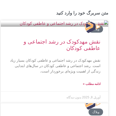
متن سربرگ خود را وارد کنید
وبلاگ
نقش مهدکودک در رشد اجتماعی و
عاطفی کودکان
نقش مهدکودک در رشد اجتماعی و عاطفی کودکان بسیار زیاد
است. رشد اجتماعی و عاطفی کودکان در سال‌های ابتدایی
زندگی از اهمیت ویژه‌ای برخوردار است،
ادامه مطلب »
آوریل 8, 2025
بدون دیدگاه
وبلاگ