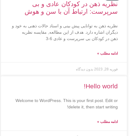
نظریه ذهن در کودکان عادی و بی
سرپرست: ارتباط آن با سن و هوش
نظریه ذهن به توانایی پیش بینی و اسناد حالات ذهنی به خود و
دیگران اشاره دارد. هدف از این مطالعه, مقایسه نظریه
ذهن در کودکان بی سرپرست و عادی 6-3
ادامه مطلب »
فوریه 28, 2023
بدون دیدگاه
Hello world!
Welcome to WordPress. This is your first post. Edit or
delete it, then start writing!
ادامه مطلب »