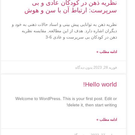
نظریه ذهن در کودکان عادی و بی
سرپرست: ارتباط آن با سن و هوش
نظریه ذهن به توانایی پیش بینی و اسناد حالات ذهنی به خود و
دیگران اشاره دارد. هدف از این مطالعه, مقایسه نظریه
ذهن در کودکان بی سرپرست و عادی 6-3
ادامه مطلب »
فوریه 28, 2023
بدون دیدگاه
Hello world!
Welcome to WordPress. This is your first post. Edit or
delete it, then start writing!
ادامه مطلب »