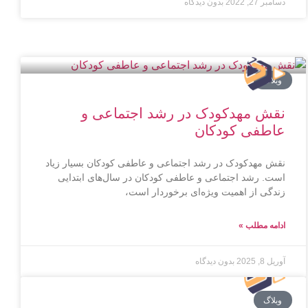
دسامبر 27, 2022
بدون دیدگاه
وبلاگ
نقش مهدکودک در رشد اجتماعی و
عاطفی کودکان
نقش مهدکودک در رشد اجتماعی و عاطفی کودکان بسیار زیاد
است. رشد اجتماعی و عاطفی کودکان در سال‌های ابتدایی
زندگی از اهمیت ویژه‌ای برخوردار است،
ادامه مطلب »
آوریل 8, 2025
بدون دیدگاه
وبلاگ