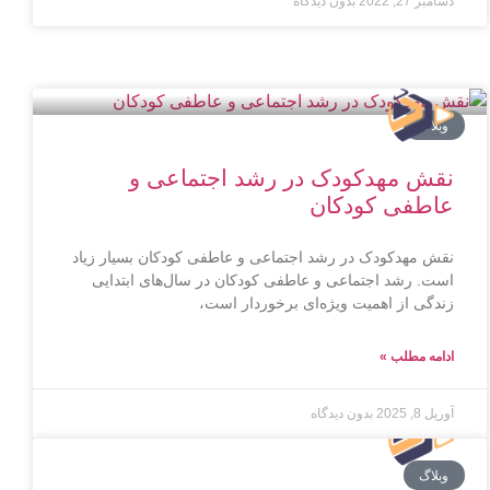
دسامبر 27, 2022
بدون دیدگاه
وبلاگ
نقش مهدکودک در رشد اجتماعی و
عاطفی کودکان
نقش مهدکودک در رشد اجتماعی و عاطفی کودکان بسیار زیاد
است. رشد اجتماعی و عاطفی کودکان در سال‌های ابتدایی
زندگی از اهمیت ویژه‌ای برخوردار است،
ادامه مطلب »
آوریل 8, 2025
بدون دیدگاه
وبلاگ