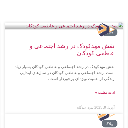
وبلاگ
نقش مهدکودک در رشد اجتماعی و
عاطفی کودکان
نقش مهدکودک در رشد اجتماعی و عاطفی کودکان بسیار زیاد
است. رشد اجتماعی و عاطفی کودکان در سال‌های ابتدایی
زندگی از اهمیت ویژه‌ای برخوردار است،
ادامه مطلب »
آوریل 8, 2025
بدون دیدگاه
وبلاگ