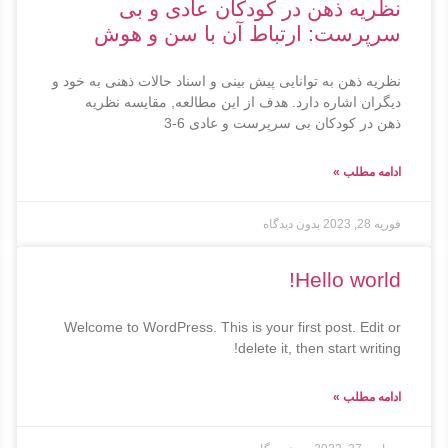
نظریه ذهن در کودکان عادی و بی
سرپرست: ارتباط آن با سن و هوش
نظریه ذهن به توانایی پیش بینی و اسناد حالات ذهنی به خود و
دیگران اشاره دارد. هدف از این مطالعه, مقایسه نظریه
ذهن در کودکان بی سرپرست و عادی 6-3
ادامه مطلب »
فوریه 28, 2023
بدون دیدگاه
Hello world!
Welcome to WordPress. This is your first post. Edit or
delete it, then start writing!
ادامه مطلب »