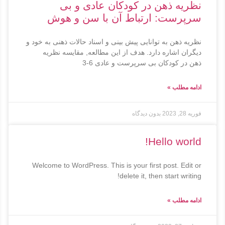
نظریه ذهن در کودکان عادی و بی
سرپرست: ارتباط آن با سن و هوش
نظریه ذهن به توانایی پیش بینی و اسناد حالات ذهنی به خود و
دیگران اشاره دارد. هدف از این مطالعه, مقایسه نظریه
ذهن در کودکان بی سرپرست و عادی 6-3
ادامه مطلب »
فوریه 28, 2023
بدون دیدگاه
Hello world!
Welcome to WordPress. This is your first post. Edit or
delete it, then start writing!
ادامه مطلب »