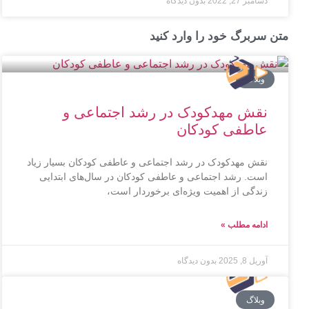
دسامبر 27, 2022
بدون دیدگاه
متن سربرگ خود را وارد کنید
وبلاگ
نقش مهدکودک در رشد اجتماعی و
عاطفی کودکان
نقش مهدکودک در رشد اجتماعی و عاطفی کودکان بسیار زیاد
است. رشد اجتماعی و عاطفی کودکان در سال‌های ابتدایی
زندگی از اهمیت ویژه‌ای برخوردار است،
ادامه مطلب »
آوریل 8, 2025
بدون دیدگاه
وبلاگ