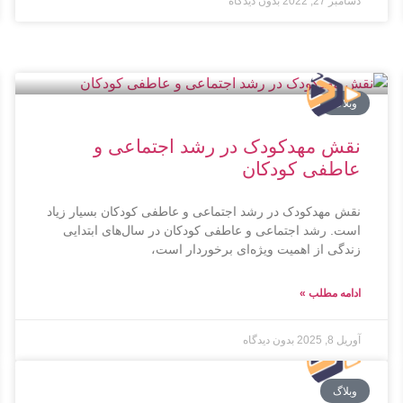
دسامبر 27, 2022
بدون دیدگاه
وبلاگ
نقش مهدکودک در رشد اجتماعی و
عاطفی کودکان
نقش مهدکودک در رشد اجتماعی و عاطفی کودکان بسیار زیاد
است. رشد اجتماعی و عاطفی کودکان در سال‌های ابتدایی
زندگی از اهمیت ویژه‌ای برخوردار است،
ادامه مطلب »
آوریل 8, 2025
بدون دیدگاه
وبلاگ