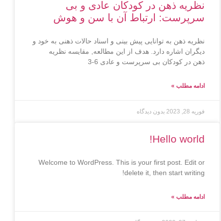
نظریه ذهن در کودکان عادی و بی
سرپرست: ارتباط آن با سن و هوش
نظریه ذهن به توانایی پیش بینی و اسناد حالات ذهنی به خود و
دیگران اشاره دارد. هدف از این مطالعه, مقایسه نظریه
ذهن در کودکان بی سرپرست و عادی 6-3
ادامه مطلب »
فوریه 28, 2023
بدون دیدگاه
Hello world!
Welcome to WordPress. This is your first post. Edit or
delete it, then start writing!
ادامه مطلب »