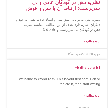
نظریه ذهن در کودکان عادی و بی
سرپرست: ارتباط آن با سن و هوش
نظریه ذهن به توانایی پیش بینی و اسناد حالات ذهنی به خود و
دیگران اشاره دارد. هدف از این مطالعه, مقایسه نظریه
ذهن در کودکان بی سرپرست و عادی 6-3
ادامه مطلب »
فوریه 28, 2023
بدون دیدگاه
Hello world!
Welcome to WordPress. This is your first post. Edit or
delete it, then start writing!
ادامه مطلب »