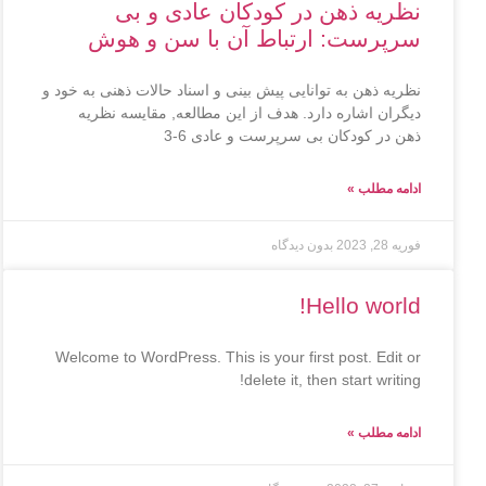
نظریه ذهن در کودکان عادی و بی
سرپرست: ارتباط آن با سن و هوش
نظریه ذهن به توانایی پیش بینی و اسناد حالات ذهنی به خود و
دیگران اشاره دارد. هدف از این مطالعه, مقایسه نظریه
ذهن در کودکان بی سرپرست و عادی 6-3
ادامه مطلب »
فوریه 28, 2023
بدون دیدگاه
Hello world!
Welcome to WordPress. This is your first post. Edit or
delete it, then start writing!
ادامه مطلب »