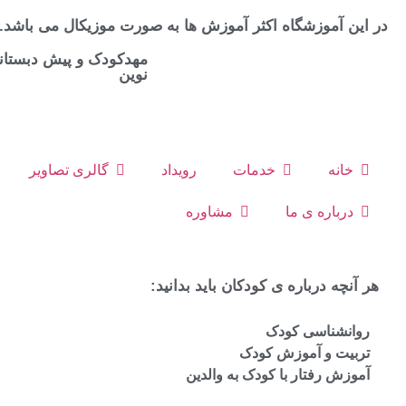
در این آموزشگاه اکثر آموزش ها به صورت موزیکال می باشد.
مهدکودک و پیش دبستا
نوین
خانه
خدمات
رویداد
گالری تصاویر
درباره ی ما
مشاوره
هر آنچه درباره ی کودکان باید بدانید:
روانشناسی کودک
تربیت و آموزش کودک
آموزش رفتار با کودک به والدین