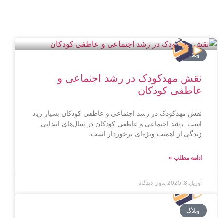
وبلاگ
نقش مهدکودک در رشد اجتماعی و
عاطفی کودکان
نقش مهدکودک در رشد اجتماعی و عاطفی کودکان بسیار زیاد
است. رشد اجتماعی و عاطفی کودکان در سال‌های ابتدایی
زندگی از اهمیت ویژه‌ای برخوردار است،
ادامه مطلب »
آوریل 8, 2025
بدون دیدگاه
وبلاگ