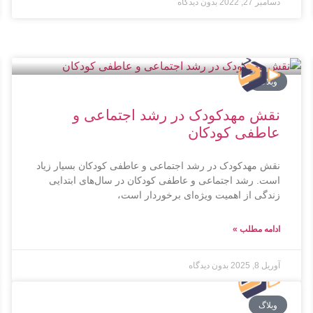
دسامبر 27, 2022
بدون دیدگاه
وبلاگ
نقش مهدکودک در رشد اجتماعی و
عاطفی کودکان
نقش مهدکودک در رشد اجتماعی و عاطفی کودکان بسیار زیاد
است. رشد اجتماعی و عاطفی کودکان در سال‌های ابتدایی
زندگی از اهمیت ویژه‌ای برخوردار است،
ادامه مطلب »
آوریل 8, 2025
بدون دیدگاه
وبلاگ